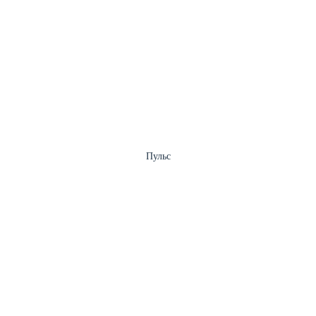
Пульс