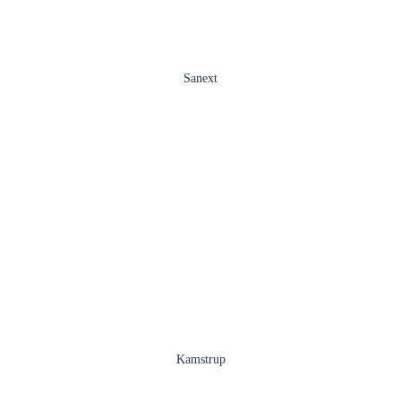
Sanext
Kamstrup