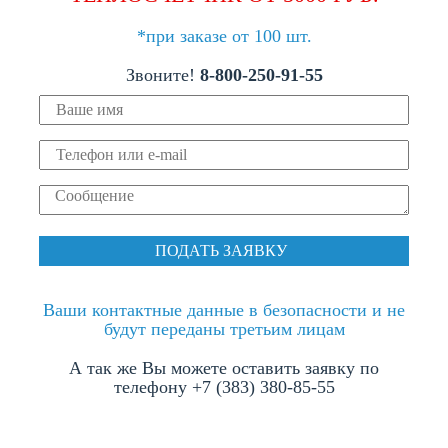
*при заказе от 100 шт.
Звоните!
8-800-250-91-55
Ваши контактные данные в безопасности и не
будут переданы третьим лицам
А так же Вы можете оставить заявку по
телефону +7 (383) 380-85-55