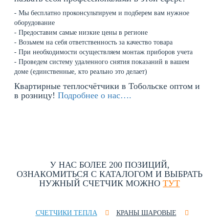
- Мы бесплатно проконсультируем и подберем вам нужное
оборудование
- Предоставим самые низкие цены в регионе
- Возьмем на себя ответственность за качество товара
- При необходимости осуществляем монтаж приборов учета
- Проведем систему удаленного снятия показаний в вашем
доме (единственные, кто реально это делает)
Квартирные теплосчётчики в Тобольске оптом и
в розницу!
Подробнее о нас….
НАШИ ТОВАРЫ И ЦЕНЫ
У НАС БОЛЕЕ 200 ПОЗИЦИЙ,
ОЗНАКОМИТЬСЯ С КАТАЛОГОМ И ВЫБРАТЬ
НУЖНЫЙ СЧЕТЧИК МОЖНО
ТУТ
СЧЕТЧИКИ ТЕПЛА
КРАНЫ ШАРОВЫЕ