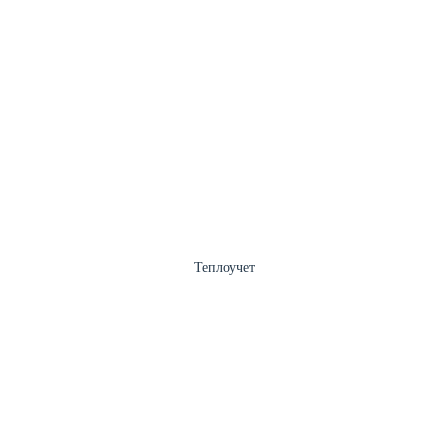
Теплоучет