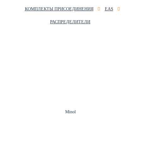
КОМПЛЕКТЫ ПРИСОЕДИНЕНИЯ
EAS
РАСПРЕДЕЛИТЕЛИ
Minol