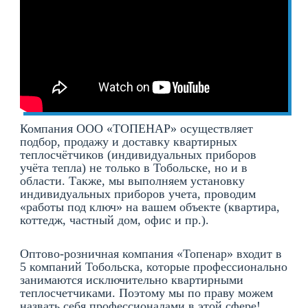
Компания ООО «ТОПЕНАР» осуществляет
подбор, продажу и доставку квартирных
теплосчётчиков (индивидуальных приборов
учёта тепла) не только в Тобольске, но и в
области. Также, мы выполняем установку
индивидуальных приборов учета, проводим
«работы под ключ» на вашем объекте (квартира,
коттедж, частный дом, офис и пр.).
Оптово-розничная компания «Топенар» входит в
5 компаний Тобольска, которые профессионально
занимаются исключительно квартирными
теплосчетчиками. Поэтому мы по праву можем
назвать себя профессионалами в этой сфере!