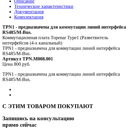
Описание
Технические характеристики
Документация
Комплектация
TPN1 - предназначена для коммутации линий интерфейса
RS485/M-Bus.
Коммутационная плата Topenar Type1 (Разветвитель
интерфейсов (4-х канальный)
TPN1 - предназначена для коммутации линий интерфейса
RS485/M-Bus.
Артикул TPN.M008.001
Цена 800 руб.
TPN1 - предназначена для коммутации линий интерфейса
RS485/M-Bus.
C ЭТИМ ТОВАРОМ ПОКУПАЮТ
Запишись на консультацию
прямо сейчас